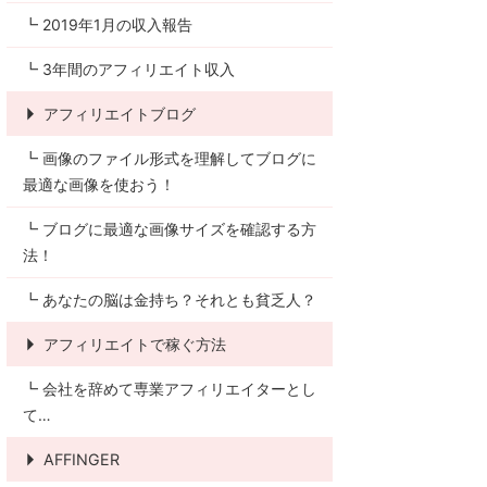
┗ 2019年1月の収入報告
┗ 3年間のアフィリエイト収入
アフィリエイトブログ
┗ 画像のファイル形式を理解してブログに
最適な画像を使おう！
┗ ブログに最適な画像サイズを確認する方
法！
┗ あなたの脳は金持ち？それとも貧乏人？
アフィリエイトで稼ぐ方法
┗ 会社を辞めて専業アフィリエイターとし
て…
AFFINGER