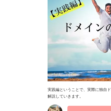
実践編ということで、実際に独自ド
解説していきます。