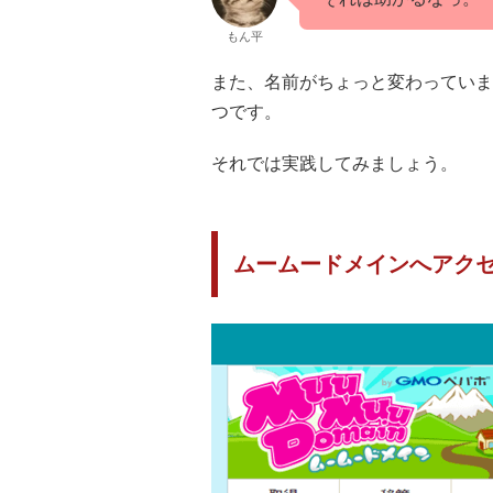
もん平
また、名前がちょっと変わっていま
つです。
それでは実践してみましょう。
ムームードメインへアク