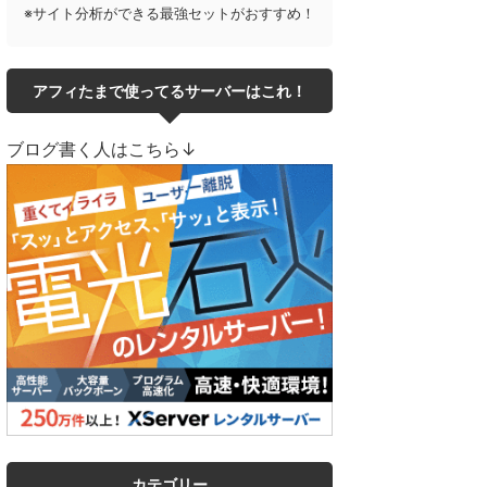
※サイト分析ができる最強セットがおすすめ！
アフィたまで使ってるサーバーはこれ！
ブログ書く人はこちら↓
カテゴリー