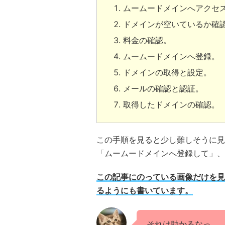
ムームードメインへアクセ
ドメインが空いているか確
料金の確認。
ムームードメインへ登録。
ドメインの取得と設定。
メールの確認と認証。
取得したドメインの確認。
この手順を見ると少し難しそうに見
「ムームードメインへ登録して」、
この記事にのっている画像だけを見
るようにも書いています。
それは助かるなっ。