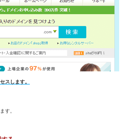
セスします。
ます。