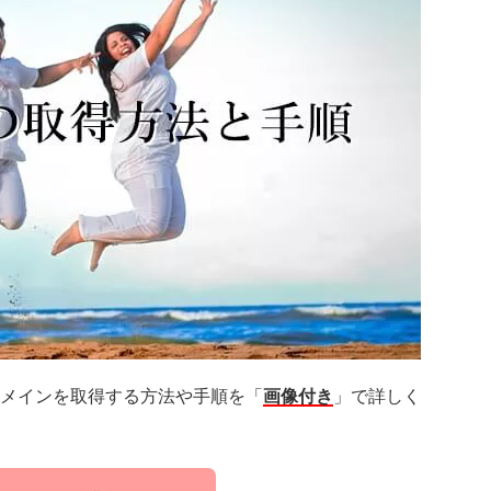
メインを取得する方法や手順を「
画像付き
」で詳しく