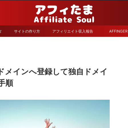
方
サイトの作り方
アフィリエイト収入報告
AFFINGER
ドメインへ登録して独自ドメイ
手順