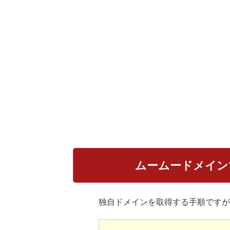
ムームードメイン
独自ドメインを取得する手順ですが