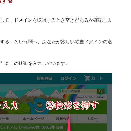
認する
索して、ドメインを取得するとき空きがあるか確認しま
する」という欄へ、あなたが欲しい独自ドメインの名
たま」のURLを入力しています。