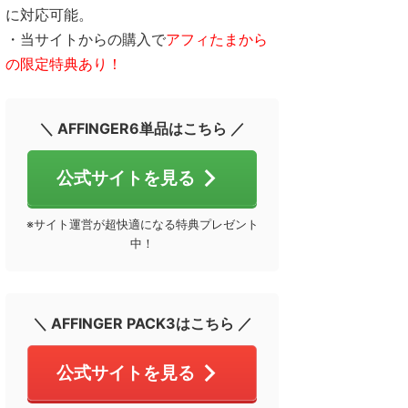
に対応可能。
・当サイトからの購入で
アフィたまから
の限定特典あり！
＼ AFFINGER6単品はこちら ／
公式サイトを見る
※サイト運営が超快適になる特典プレゼント
中！
＼ AFFINGER PACK3はこちら ／
公式サイトを見る