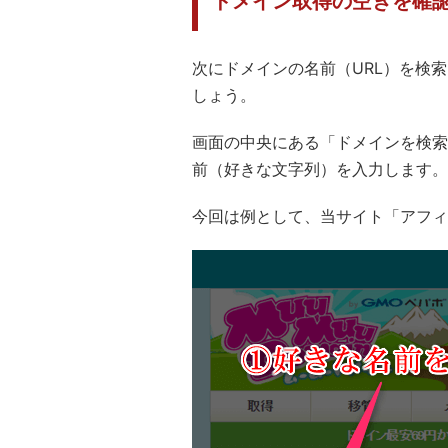
ドメイン取得の空きを確
次にドメインの名前（URL）を検
しょう。
画面の中央にある「ドメインを検索
前（好きな文字列）を入力します。
今回は例として、当サイト「アフィ