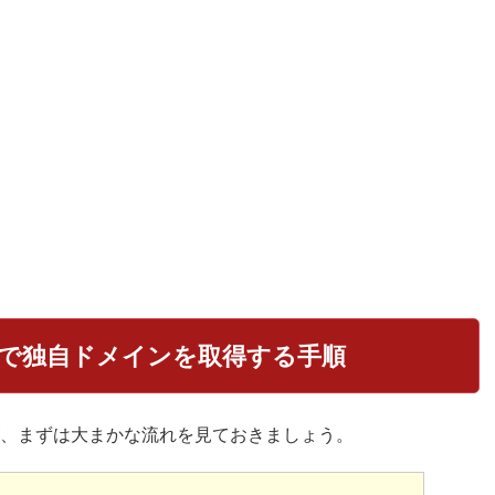
で独自ドメインを取得する手順
、まずは大まかな流れを見ておきましょう。