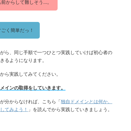
名前からして難しそう…。
すごく簡単だっ！
がら、同じ手順で一つひとつ実践していけば初心者の
きるようになります。
から実践してみてください。
メインの取得をしていきます。
が分からなければ、こちら「
独自ドメインとは何か。
してみよう！
」を読んでから実践していきましょう。