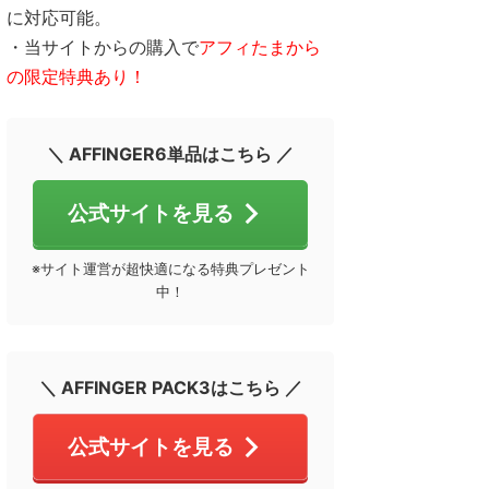
に対応可能。
・当サイトからの購入で
アフィたまから
の限定特典あり！
＼ AFFINGER6単品はこちら ／
公式サイトを見る
※サイト運営が超快適になる特典プレゼント
中！
＼ AFFINGER PACK3はこちら ／
公式サイトを見る