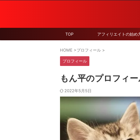
TOP
アフィリエイトの始め
HOME
>
プロフィール
>
プロフィール
もん平のプロフィー
2022年5月5日