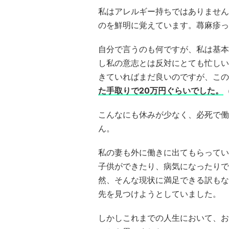
私はアレルギー持ちではありません
のを鮮明に覚えています。蕁麻疹っ
自分で言うのも何ですが、私は基本
し私の意志とは反対にとても忙しい
きていればまだ良いのですが、この
た手取りで20万円ぐらいでした。
こんなにも休みが少なく、必死で働
ん。
私の妻も外に働きに出てもらってい
子供ができたり、病気になったりで
然、そんな現状に満足できる訳もな
先を見つけようとしていました。
しかしこれまでの人生において、お