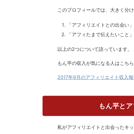
このプロフィールでは、大きく分け
「アフィリエイトとの出会い」
「アフィたまで伝えたいこと」
以上の2つについて語っています。
もん平の収入が気になる人はこちら
2017年9月のアフィリエイト収入
もん平とア
私がアフィリエイトと出会ったキッカ