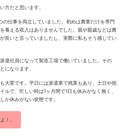
い方だと思います。
つの仕事を両立していました。初めは農業だけを専門
を養える収入はありませんでした。親や親戚などは農
が良いと言っていましたし、実際に私もそう感じてい
派遣社員になって製造工場で働いていました。その
とになります。
も大変です。平日には派遣業で残業もあり、土日や祝
イルで、忙しい時は1ヶ月間で1日も休みがなく無く、
しか休みがない状態です。
だよ！。