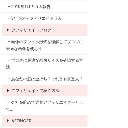
┗ 2019年1月の収入報告
┗ 3年間のアフィリエイト収入
アフィリエイトブログ
┗ 画像のファイル形式を理解してブログに
最適な画像を使おう！
┗ ブログに最適な画像サイズを確認する方
法！
┗ あなたの脳は金持ち？それとも貧乏人？
アフィリエイトで稼ぐ方法
┗ 会社を辞めて専業アフィリエイターとし
て…
AFFINGER