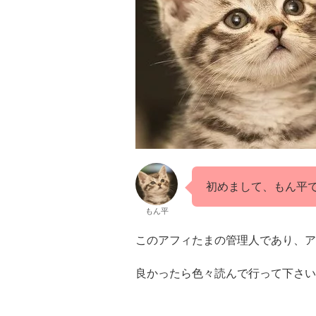
初めまして、もん平
もん平
このアフィたまの管理人であり、ア
良かったら色々読んで行って下さい