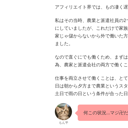
アフィリエイト界では、もの凄く遅
私はその当時、農業と派遣社員の2
にしていましたが、これだけで家族
家じゃ儲からないから外で働いた方
ました。
なので直ぐにでも働くため、まずは
為、農家と派遣会社の両方で働くこ
仕事を両立させて働くことは、とて
日は朝から夕方まで農業というスタ
土日で雨の日という条件が合った日
何この状況…マジ卍
もん平