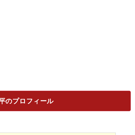
平のプロフィール