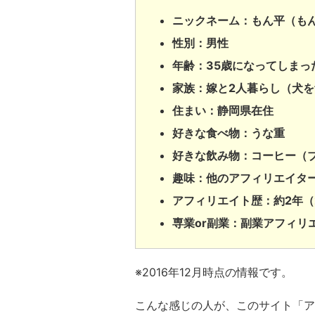
ニックネーム：もん平（も
性別：男性
年齢：35歳になってしまった
家族：嫁と2人暮らし（犬
住まい：静岡県在住
好きな食べ物：うな重
好きな飲み物：コーヒー（
趣味：他のアフィリエイタ
アフィリエイト歴：約2年（
専業or副業：副業アフィリ
※2016年12月時点の情報です。
こんな感じの人が、このサイト「ア