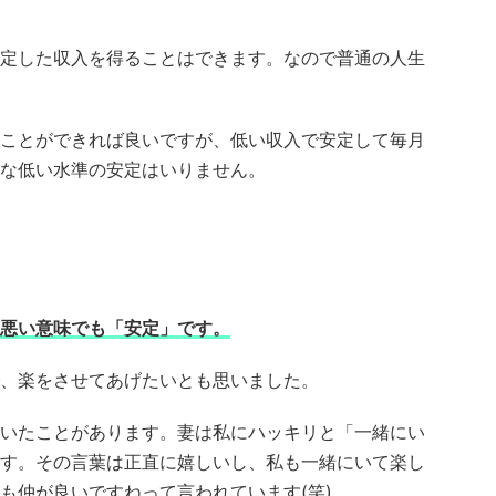
定した収入を得ることはできます。なので普通の人生
ことができれば良いですが、低い収入で安定して毎月
な低い水準の安定はいりません。
悪い意味でも「安定」です。
、楽をさせてあげたいとも思いました。
いたことがあります。妻は私にハッキリと「一緒にい
す。その言葉は正直に嬉しいし、私も一緒にいて楽し
も仲が良いですねって言われています(笑)。