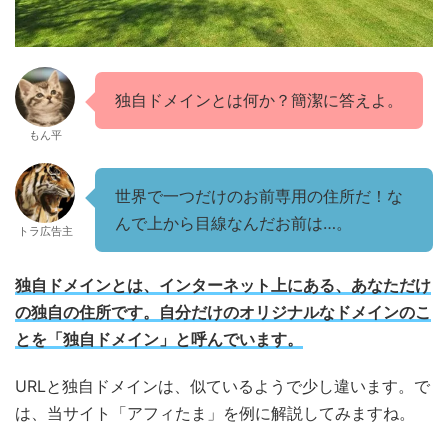
独自ドメインとは何か？簡潔に答えよ。
もん平
世界で一つだけのお前専用の住所だ！な
んで上から目線なんだお前は…。
トラ広告主
独自ドメインとは、インターネット上にある、あなただけ
の独自の住所です。自分だけのオリジナルなドメインのこ
とを「独自ドメイン」と呼んでいます。
URLと独自ドメインは、似ているようで少し違います。で
は、当サイト「アフィたま」を例に解説してみますね。