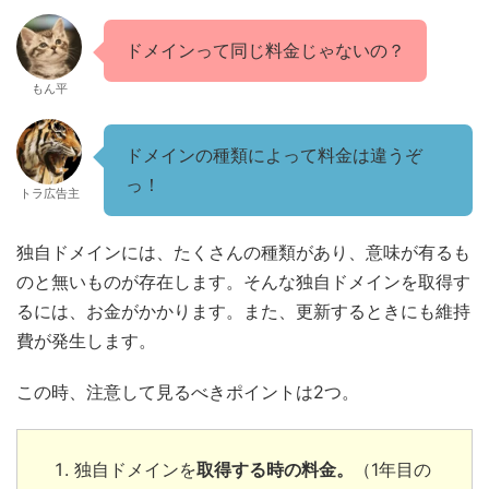
ドメインって同じ料金じゃないの？
もん平
ドメインの種類によって料金は違うぞ
っ！
トラ広告主
独自ドメインには、たくさんの種類があり、意味が有るも
のと無いものが存在します。そんな独自ドメインを取得す
るには、お金がかかります。また、更新するときにも維持
費が発生します。
この時、注意して見るべきポイントは2つ。
独自ドメインを
取得する時の料金。
（1年目の