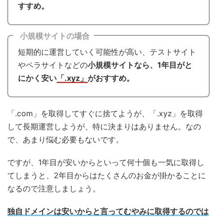
すすめ。
小規模サイトの場合
短期的に運営していく可能性が高い、テストサイト
やペラサイトなどの
小規模サイトなら、1年目がと
にかく安い
「.xyz」
がおすすめ。
「.com」を取得してすぐに捨てようが、「.xyz」を取得
して長期運営しようが、特に決まりはありません。なの
で、あまり悩む必要もないです。
ですが、1年目が安いからといって何十個も一気に取得し
てしまうと、2年目からはたくさんのお金が掛かることに
なるので注意しましょう。
独自ドメインは安いからと言ってむやみに取得するのでは