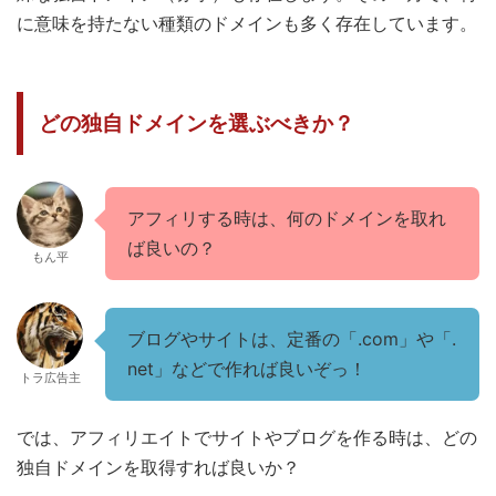
に意味を持たない種類のドメインも多く存在しています。
どの独自ドメインを選ぶべきか？
アフィリする時は、何のドメインを取れ
ば良いの？
もん平
ブログやサイトは、定番の「.com」や「.
net」などで作れば良いぞっ！
トラ広告主
では、アフィリエイトでサイトやブログを作る時は、どの
独自ドメインを取得すれば良いか？