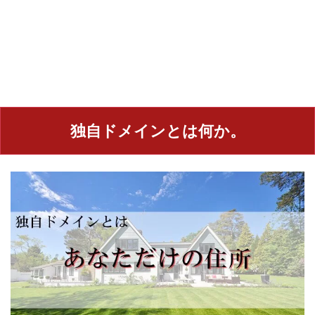
独自ドメインとは何か。