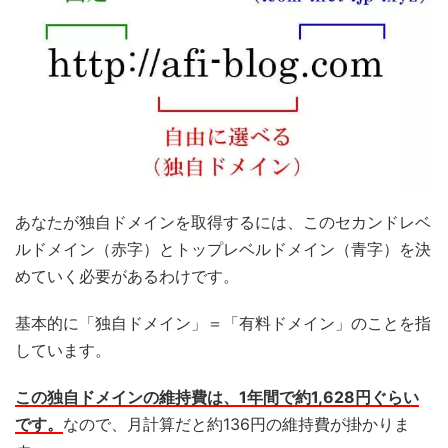
あなたが独自ドメインを取得するには、このセカンドレベ
ルドメイン（赤字）とトップレベルドメイン（青字）を決
めていく必要があるわけです。
基本的に「独自ドメイン」＝「有料ドメイン」のことを指
しています。
この独自ドメインの維持費は、1年間で約1,628円ぐらい
です。
なので、月計算だと約136円の維持費が掛かりま