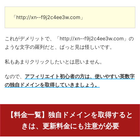
「http://xn--f9j2c4ee3w.com」
これがデメリットで、「http://xn--f9j2c4ee3w.com」の
ような文字の羅列だと、ぱっと見は怪しいです。
私もあまりクリックしたいとは思いません。
なので、
アフィリエイト初心者の方は、使いやすい英数字
の独自ドメインを取得していきましょう。
【料金一覧】独自ドメインを取得すると
きは、更新料金にも注意が必要