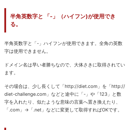
半角英数字と 「-」（ハイフン)が使用でき
る。
半角英数字と「-」ハイフンが使用できます。全角の英数
字は使用できません。
ドメイン名は早い者勝ちなので、大体さきに取得されてい
ます。
その場合は、少し長くして「http://diet.com」を「http://
diet-challenge.com」などと途中に「-」や「123」と数
字を入れたり、似たような意味の言葉へ置き換えたり、
「.com」→「.net」などに変更して取得すればOKです。