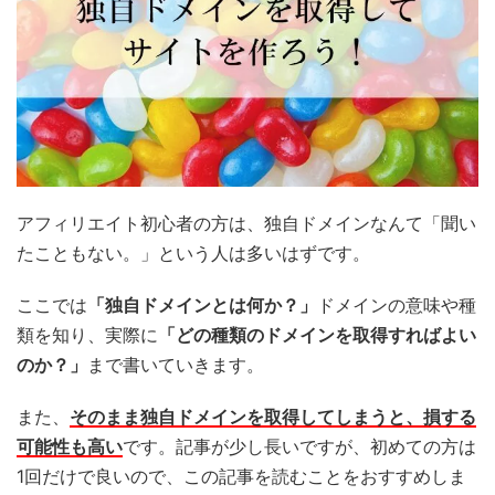
アフィリエイト初心者の方は、独自ドメインなんて「聞い
たこともない。」という人は多いはずです。
ここでは
「独自ドメインとは何か？」
ドメインの意味や種
類を知り、実際に
「どの種類のドメインを取得すればよい
のか？」
まで書いていきます。
また、
そのまま独自ドメインを取得してしまうと、損する
可能性も高い
です。記事が少し長いですが、初めての方は
1回だけで良いので、この記事を読むことをおすすめしま