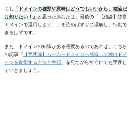
もし
「ドメインの種類や意味はどうでもいいから、結論だ
け知りたい！」
と思ったあなたは、最後の「【結論】独自
ドメインで運用しよう！」を読めばすぐに理解し、行動で
きるはずです。
また、ドメインの知識がある程度あるのであれば、こちら
の記事「
【実践編】ムームードメインへ登録して独自ドメ
インを取得する方法と手順
」を見ながらすぐにでも実践し
ていきましょう。