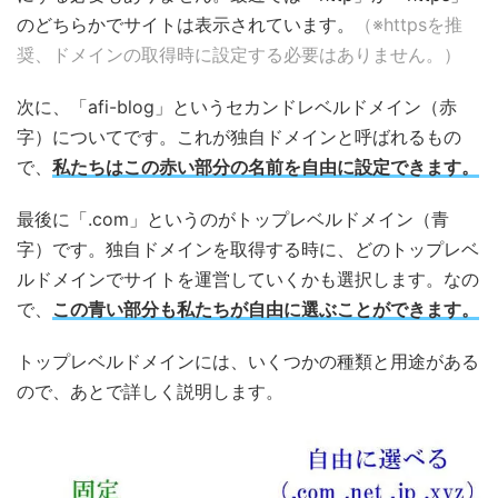
のどちらかでサイトは表示されています。
（※httpsを推
奨、ドメインの取得時に設定する必要はありません。）
次に、「afi-blog」というセカンドレベルドメイン（赤
字）についてです。これが独自ドメインと呼ばれるもの
で、
私たちはこの赤い部分の名前を自由に設定できます。
最後に「.com」というのがトップレベルドメイン（青
字）です。独自ドメインを取得する時に、どのトップレベ
ルドメインでサイトを運営していくかも選択します。なの
で、
この青い部分も私たちが自由に選ぶことができます。
トップレベルドメインには、いくつかの種類と用途がある
ので、あとで詳しく説明します。