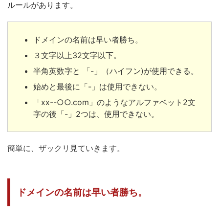
ルールがあります。
ドメインの名前は早い者勝ち。
３文字以上32文字以下。
半角英数字と 「-」（ハイフン)が使用できる。
始めと最後に「-」は使用できない。
「xx--○○.com」のようなアルファベット2文
字の後「-」2つは、使用できない。
簡単に、ザックリ見ていきます。
ドメインの名前は早い者勝ち。