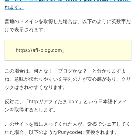
れます。
普通のドメインを取得した場合は、以下のように英数字だ
けで表示されます。
「https://afi-blog.com」
この場合は、何となく「ブログかな？」と分かりますよ
ね。意味が伝わりやすい文字列の方が安心感があり、クリ
ックはされやすくなります。
反対に、「http://アフィたま.com」という日本語ドメイ
ンを取得するとします。
このサイトを気に入ってくれた人が、SNSでシェアしてく
れた場合、以下のようなPunycodeに変換されます。