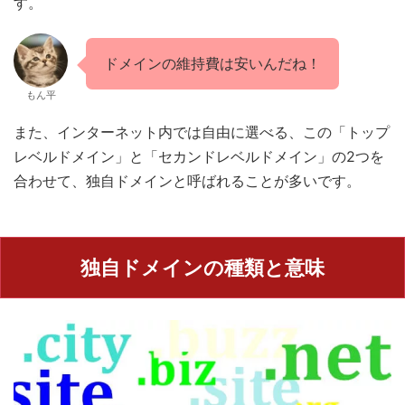
す。
ドメインの維持費は安いんだね！
もん平
また、インターネット内では自由に選べる、この「トップ
レベルドメイン」と「セカンドレベルドメイン」の2つを
合わせて、独自ドメインと呼ばれることが多いです。
独自ドメインの種類と意味