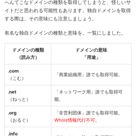
へんてこなドメインの種類を取得してしまうと、怪しいサ
イトだと思われる可能性もあります。独自ドメインを取得
する際は、その意味にも注意しましょう。
有名な独自ドメインの種類と意味を、一覧にしました。
ドメインの種類
ドメインの意味
（読み方）
「用途」
.com
「商業組織用」誰でも取得可能。
（こむ）
.net
「ネットワーク用」誰でも取得可
（ねっと）
能。
.org
「非営利団体」誰でも取得可能。
（おるぐ）
Whois情報代行不可。
.info