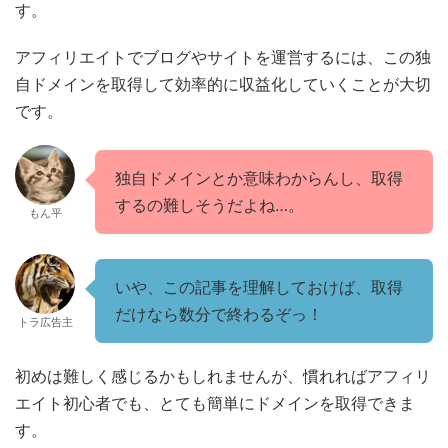
す。
アフィリエイトでブログやサイトを運営するには、この独
自ドメインを取得して効率的に収益化していくことが大切
です。
独自ドメインとか意味わからんし、取得
するの難しそうだよね…。
もん平
いや、この記事を理解しておけば、取得
だけなら数分で終わるぞっ！
トラ広告主
初めは難しく感じるかもしれませんが、慣れればアフィリ
エイト初心者でも、とても簡単にドメインを取得できま
す。