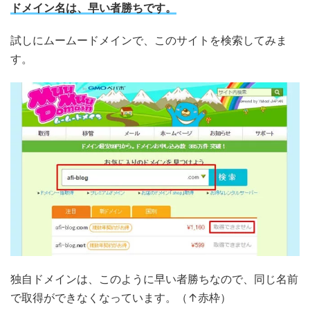
ドメイン名は、早い者勝ちです。
試しにムームードメインで、このサイトを検索してみま
す。
独自ドメインは、このように早い者勝ちなので、同じ名前
で取得ができなくなっています。（↑赤枠）