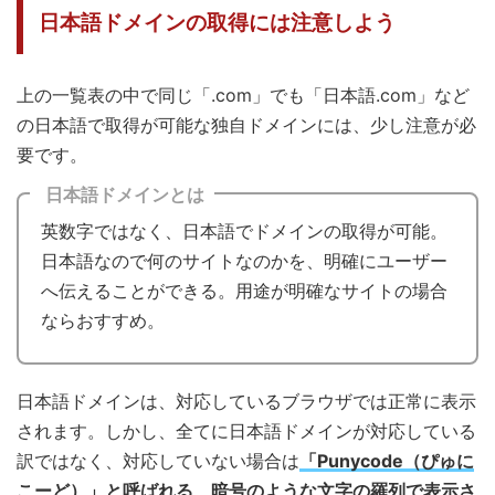
日本語ドメインの取得には注意しよう
上の一覧表の中で同じ「.com」でも「日本語.com」など
の日本語で取得が可能な独自ドメインには、少し注意が必
要です。
日本語ドメインとは
英数字ではなく、日本語でドメインの取得が可能。
日本語なので何のサイトなのかを、明確にユーザー
へ伝えることができる。用途が明確なサイトの場合
ならおすすめ。
日本語ドメインは、対応しているブラウザでは正常に表示
されます。しかし、全てに日本語ドメインが対応している
訳ではなく、対応していない場合は
「Punycode（ぴゅに
こーど）」と呼ばれる、暗号のような文字の羅列で表示さ