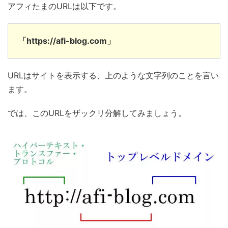
アフィたまのURLは以下です。
「https://afi-blog.com」
URLはサイトを表示する、上のような文字列のことを言い
ます。
では、このURLをザックリ分解してみましょう。