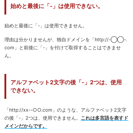
始めと最後に「-」は使用できない。
始めと最後に「-」は使用できません。
理由は分かりませんが、独自ドメインを「http://-◯◯-.
com」と前後に「-」を付けて取得することはできませ
ん。
アルファベット2文字の後「-」2つは、使用
できない。
「http://xx--○○.com」のような、アルファベット2文字
の後「-」2つは、使用できません。
これは多言語を表すド
メインだからです。