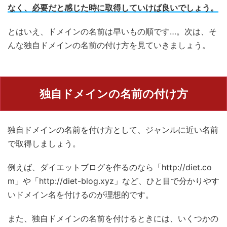
なく、必要だと感じた時に取得していけば良いでしょう。
とはいえ、ドメインの名前は早いもの順です…。次は、そ
んな独自ドメインの名前の付け方を見ていきましょう。
独自ドメインの名前の付け方
独自ドメインの名前を付け方として、ジャンルに近い名前
で取得しましょう。
例えば、ダイエットブログを作るのなら「http://diet.co
m」や「http://diet-blog.xyz」など、ひと目で分かりやす
いドメイン名を付けるのが理想的です。
また、独自ドメインの名前を付けるときには、いくつかの