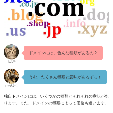
ドメインには、色んな種類があるの？
もん平
うむ、たくさん種類と意味があるぞっ！
トラ広告主
独自ドメインには、いくつかの種類とそれぞれの意味があ
ります。また、ドメインの種類によって価格も違います。