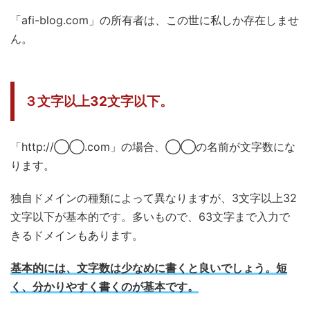
「afi-blog.com」の所有者は、この世に私しか存在しませ
ん。
３文字以上32文字以下。
「http://◯◯.com」の場合、◯◯の名前が文字数にな
ります。
独自ドメインの種類によって異なりますが、3文字以上32
文字以下が基本的です。多いもので、63文字まで入力で
きるドメインもあります。
基本的には、文字数は少なめに書くと良いでしょう。短
く、分かりやすく書くのが基本です。