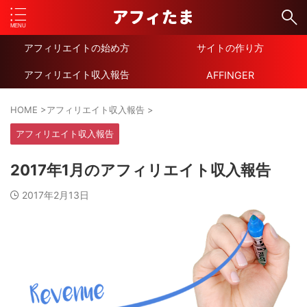
アフィリエイトの始め方
サイトの作り方
アフィリエイト収入報告
AFFINGER
HOME
>
アフィリエイト収入報告
>
アフィリエイト収入報告
2017年1月のアフィリエイト収入報告
2017年2月13日