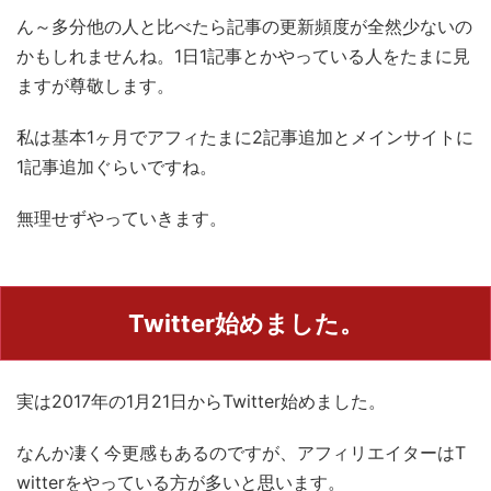
ん～多分他の人と比べたら記事の更新頻度が全然少ないの
かもしれませんね。1日1記事とかやっている人をたまに見
ますが尊敬します。
私は基本1ヶ月でアフィたまに2記事追加とメインサイトに
1記事追加ぐらいですね。
無理せずやっていきます。
Twitter始めました。
実は2017年の1月21日からTwitter始めました。
なんか凄く今更感もあるのですが、アフィリエイターはT
witterをやっている方が多いと思います。