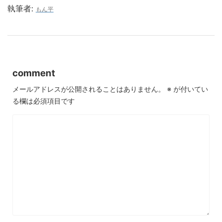
執筆者:
もん平
comment
メールアドレスが公開されることはありません。
※
が付いてい
る欄は必須項目です