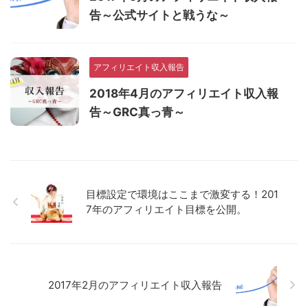
告～公式サイトと戦うな～
アフィリエイト収入報告
2018年4月のアフィリエイト収入報
告～GRC真っ青～
目標設定で環境はここまで激変する！201
7年のアフィリエイト目標を公開。
2017年2月のアフィリエイト収入報告