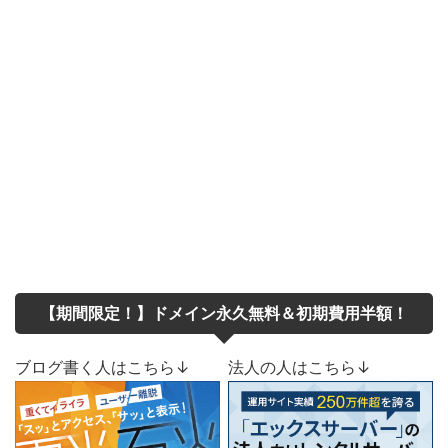
【期間限定！】ドメイン永久無料＆初期費用半額！
ブログ書く人はこちら↓
法人の人はこちら↓