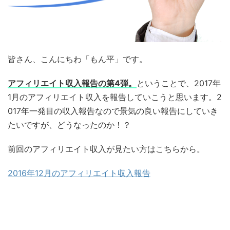
皆さん、こんにちわ「もん平」です。
アフィリエイト収入報告の第4弾。
ということで、2017年
1月のアフィリエイト収入を報告していこうと思います。2
017年一発目の収入報告なので景気の良い報告にしていき
たいですが、どうなったのか！？
前回のアフィリエイト収入が見たい方はこちらから。
2016年12月のアフィリエイト収入報告