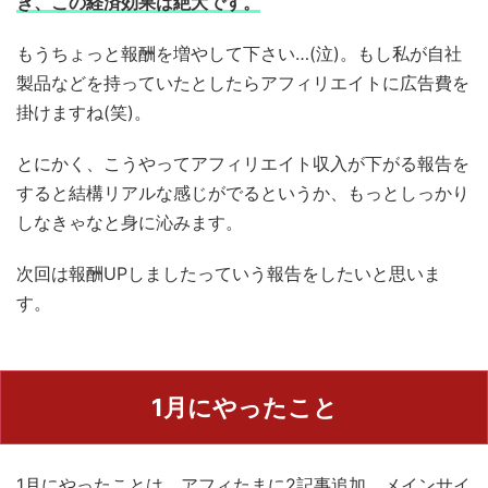
き、この経済効果は絶大です。
もうちょっと報酬を増やして下さい…(泣)。もし私が自社
製品などを持っていたとしたらアフィリエイトに広告費を
掛けますね(笑)。
とにかく、こうやってアフィリエイト収入が下がる報告を
すると結構リアルな感じがでるというか、もっとしっかり
しなきゃなと身に沁みます。
次回は報酬UPしましたっていう報告をしたいと思いま
す。
1月にやったこと
1月にやったことは、アフィたまに2記事追加、メインサイ