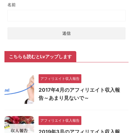
名前
こちらも読むとLvアップします
アフィリエイト収入報告
2017年4月のアフィリエイト収入報
告～あまり見ないで～
アフィリエイト収入報告
2019年3月のアフィリエイト収入報