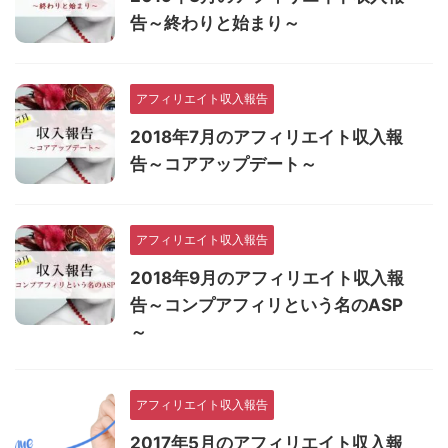
告～終わりと始まり～
アフィリエイト収入報告
2018年7月のアフィリエイト収入報
告～コアアップデート～
アフィリエイト収入報告
2018年9月のアフィリエイト収入報
告～コンプアフィリという名のASP
～
アフィリエイト収入報告
2017年5月のアフィリエイト収入報