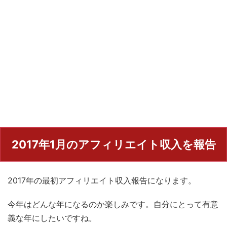
2017年1月のアフィリエイト収入を報告
2017年の最初アフィリエイト収入報告になります。
今年はどんな年になるのか楽しみです。自分にとって有意
義な年にしたいですね。