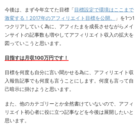
今後は、まず今年立てた目標「
目標設定で環境はここまで
激変する！2017年のアフィリエイト目標を公開。
」を1つ1
つクリアしていく為に、アフィたまを成長させながらメイ
ンサイトの記事数も増やしてアフィリエイト収入の拡大を
図っていこうと思います。
目指すは月収100万円です！
目標を何度も自分に言い聞かせる為に、アフィリエイト収
入報告記事でも何度も言うことにします。何度も言って自
己暗示に掛けようと思います。
また、他のカテゴリーとか全然書けていないので、アフィ
リエイト初心者に役に立つ記事などを今後は展開したいと
思います。