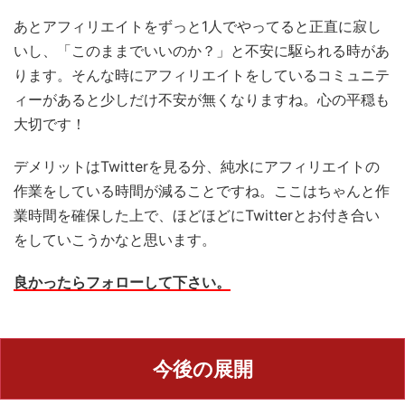
あとアフィリエイトをずっと1人でやってると正直に寂し
いし、「このままでいいのか？」と不安に駆られる時があ
ります。そんな時にアフィリエイトをしているコミュニテ
ィーがあると少しだけ不安が無くなりますね。心の平穏も
大切です！
デメリットはTwitterを見る分、純水にアフィリエイトの
作業をしている時間が減ることですね。ここはちゃんと作
業時間を確保した上で、ほどほどにTwitterとお付き合い
をしていこうかなと思います。
良かったらフォローして下さい。
今後の展開