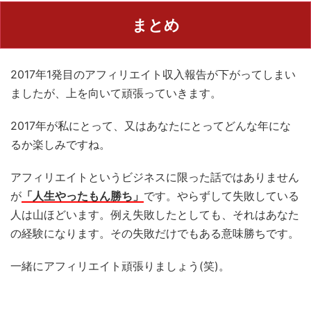
まとめ
2017年1発目のアフィリエイト収入報告が下がってしまい
ましたが、上を向いて頑張っていきます。
2017年が私にとって、又はあなたにとってどんな年にな
るか楽しみですね。
アフィリエイトというビジネスに限った話ではありません
が
「人生やったもん勝ち」
です。やらずして失敗している
人は山ほどいます。例え失敗したとしても、それはあなた
の経験になります。その失敗だけでもある意味勝ちです。
一緒にアフィリエイト頑張りましょう(笑)。