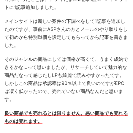
トに1記事追加しました。
メインサイトは新しい案件の下調べをして1記事を追加し
たのですが、事前にASPさんの方とメールのやり取りをし
て初めから特別単価を設定してもらってから記事を書きま
した。
そのジャンルの商品にしては価格が高くて、うまく成約で
きるかな…って思いましたが、リサーチしていて魅力的な
商品だなって感じたしLPも綺麗で読みやすかったです。
しかしこの商品は承認率は90％以上で良いのですがEPC
は凄く低かったので、売れていない商品なんだと思いま
す。
良い商品でも売れるとは限りません。悪い商品でも売れる
ものは売れます。